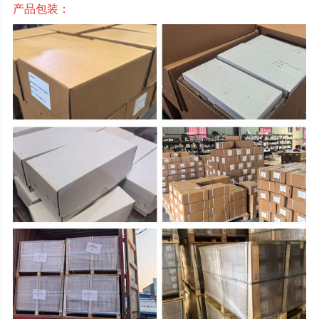
产品包装：