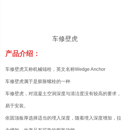
车修壁虎
产品介绍：
车修壁虎又称机械锚栓，英文名称Wedge Anchor
车修壁虎属于是膨胀螺栓的一种
车修壁虎，对混凝土空洞深度与清洁度没有较高的要求，
易于安装。
依固顶板厚选择适当的埋入深度，随着埋入深度增加，拉