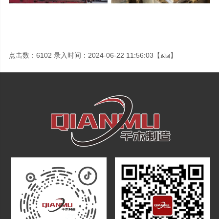
点击数：6102 录入时间：2024-06-22 11:56:03【
】
返回