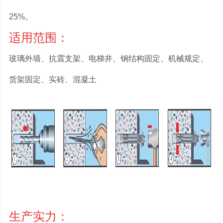
25%。
适用范围：
玻璃外墙、抗震支架、电梯井、钢结构固定、机械规定、
货架固定、实砖、混凝土
生产实力：