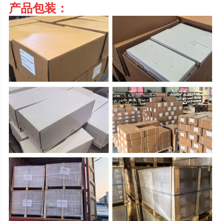
产品包装：