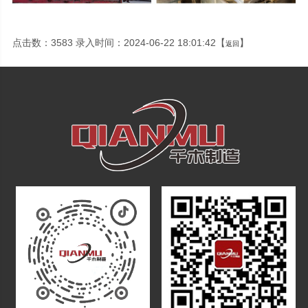
点击数：3583 录入时间：2024-06-22 18:01:42【
】
返回