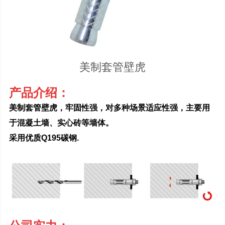
美制套管壁虎
产品介绍：
美制套管壁虎，牢固性强，对多种场景适应性强，主要用
于混凝土墙、实心砖等墙体。
采用优质Q195碳钢.