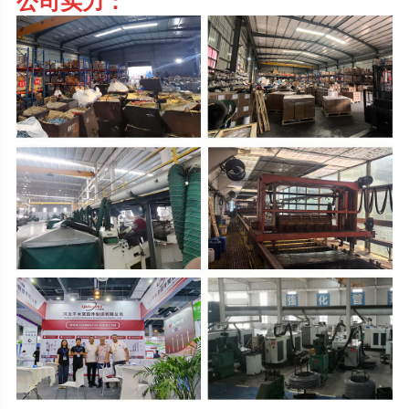
公司实力：