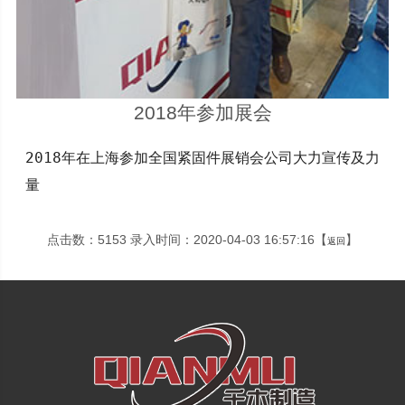
2018年参加展会
2018年在上海参加全国紧固件展销会公司大力宣传及力
量
点击数：5153 录入时间：2020-04-03 16:57:16【
】
返回