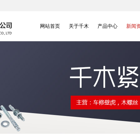
网站首页
关于千木
产品中心
新闻