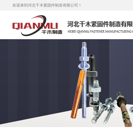
欢迎来到河北千木紧固件制造有限公司！