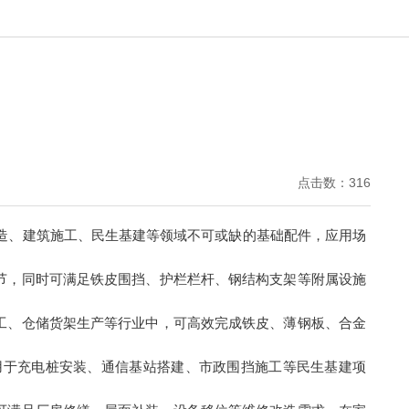
点击数：316
造、建筑施工、民生基建等领域不可或缺的基础配件，应用场
节，同时可满足铁皮围挡、护栏栏杆、钢结构支架等附属设施
工、仓储货架生产等行业中，可高效完成铁皮、薄钢板、合金
用于充电桩安装、通信基站搭建、市政围挡施工等民生基建项