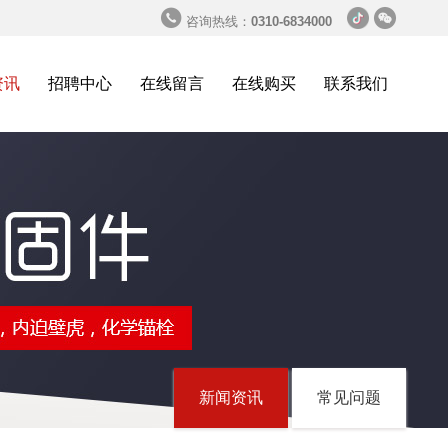


咨询热线：
0310-6834000
资讯
招聘中心
在线留言
在线购买
联系我们
新闻资讯
常见问题