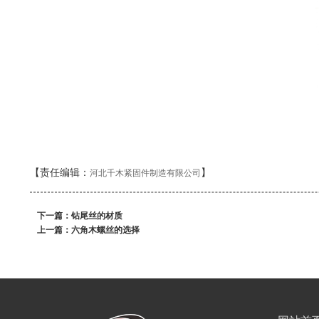
【责任编辑：
】
河北千木紧固件制造有限公司
下一篇：
钻尾丝的材质
上一篇：
六角木螺丝的选择