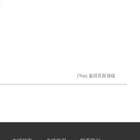
(Top) 返回页面顶端