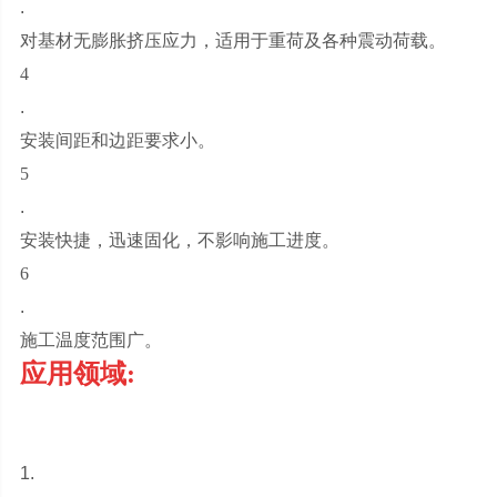
.
对基材无膨胀挤压应力，适用于重荷及各种震动荷载。
4
.
安装间距和边距要求小。
5
.
安装快捷，迅速固化，不影响施工进度。
6
.
施工温度范围广。
应用领域:
1.