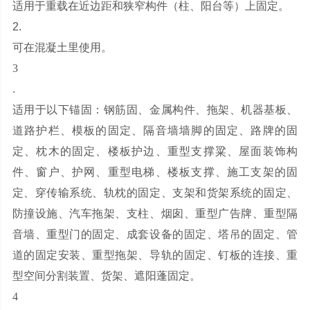
适用于重载在近边距和狭窄构件（柱、阳台等）上固定。
2.
可在混凝土里使用。
3
.
适用于以下锚固：钢筋固、金属构件、拖架、机器基板、
道路护栏、模板的固定、隔音墙墙脚的固定、路牌的固
定、枕木的固定、楼板护边、重型支撑粱、屋面装饰构
件、窗户、护网、重型电梯、楼板支撑、施工支架的固
定、穿传输系统、轨枕的固定、支架和货架系统的固定、
防撞设施、汽车拖架、支柱、烟囱、重型广告牌、重型隔
音墙、重型门的固定、成套设备的固定、塔吊的固定、管
道的固定安装、重型拖架、导轨的固定、钉板的连接、重
型空间分割装置、货架、遮阳蓬固定。
4