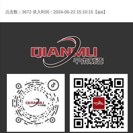
点击数：3672 录入时间：2024-06-22 15:10:15【
】
返回