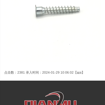
点击数：2381 录入时间：2024-01-29 10:06:02【
】
返回