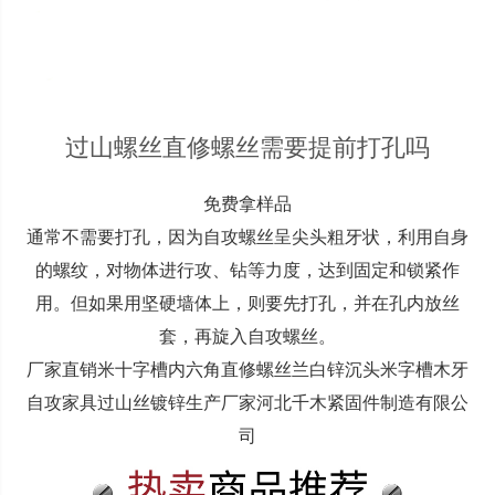
过山螺丝直修螺丝需要提前打孔吗
免费拿样品
通常不需要打孔，因为自攻螺丝呈尖头粗牙状，利用自身
的螺纹，对物体进行攻、钻等力度，达到固定和锁紧作
用。但如果用坚硬墙体上，则要先打孔，并在孔内放丝
套，再旋入自攻螺丝。
厂家直销米十字槽内六角直修螺丝兰白锌沉头米字槽木牙
自攻家具过山丝镀锌生产厂家河北千木紧固件制造有限公
司