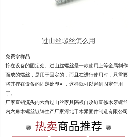
过山丝螺丝怎么用
免费拿样品
拧在设备的固定处。过山丝螺丝是一款使用上等金属制作
而成的螺丝，是用于固定的，而且在进行使用时，只需要
将其拧在设备的固定处即可，这样就可以起到固定作用
了。
厂家直销沉头内六角过山丝家具隔板自攻钉直修木牙螺丝
内六角木螺丝镀锌生产厂家河北千木紧固件制造有限公司