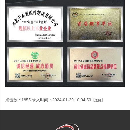
点击数：1855 录入时间：2024-01-29 10:04:53【
】
返回